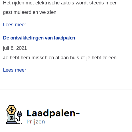
Het rijden met elektrische auto’s wordt steeds meer
gestimuleerd en we zien
Lees meer
De ontwikkelingen van laadpalen
juli 8, 2021
Je hebt hem misschien al aan huis of je hebt er een
Lees meer