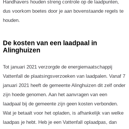
Handhavers houden streng controle op de laadpunten,
dus voorkom boetes door je aan bovenstaande regels te
houden.
De kosten van een laadpaal in
Alinghuizen
Tot januari 2021 verzorgde de energiemaatschappij
Vattenfall de plaatsingsverzoeken van laadpalen. Vanaf 7
januari 2021 heeft de gemeente Alinghuizen dit zelf onder
zijn hoede genomen. Aan het aanvragen van een
laadpaal bij de gemeente zijn geen kosten verbonden.
Wat je betaalt voor het opladen, is afhankelijk van welke
laadpas je hebt. Heb je een Vattenfall oplaadpas, dan