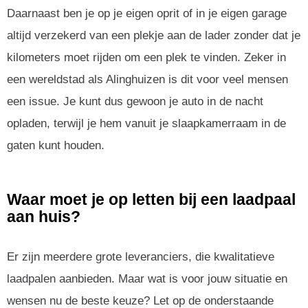
Daarnaast ben je op je eigen oprit of in je eigen garage
altijd verzekerd van een plekje aan de lader zonder dat je
kilometers moet rijden om een plek te vinden. Zeker in
een wereldstad als Alinghuizen is dit voor veel mensen
een issue. Je kunt dus gewoon je auto in de nacht
opladen, terwijl je hem vanuit je slaapkamerraam in de
gaten kunt houden.
Waar moet je op letten bij een laadpaal
aan huis?
Er zijn meerdere grote leveranciers, die kwalitatieve
laadpalen aanbieden. Maar wat is voor jouw situatie en
wensen nu de beste keuze? Let op de onderstaande