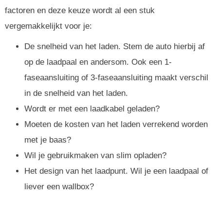
factoren en deze keuze wordt al een stuk
vergemakkelijkt voor je:
De snelheid van het laden. Stem de auto hierbij af
op de laadpaal en andersom. Ook een 1-
faseaansluiting of 3-faseaansluiting maakt verschil
in de snelheid van het laden.
Wordt er met een laadkabel geladen?
Moeten de kosten van het laden verrekend worden
met je baas?
Wil je gebruikmaken van slim opladen?
Het design van het laadpunt. Wil je een laadpaal of
liever een wallbox?