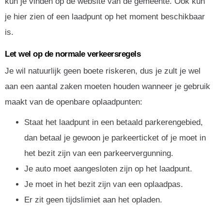
kun je vinden op de website van de gemeente. Ook kun
je hier zien of een laadpunt op het moment beschikbaar
is.
Let wel op de normale verkeersregels
Je wil natuurlijk geen boete riskeren, dus je zult je wel
aan een aantal zaken moeten houden wanneer je gebruik
maakt van de openbare oplaadpunten:
Staat het laadpunt in een betaald parkerengebied,
dan betaal je gewoon je parkeerticket of je moet in
het bezit zijn van een parkeervergunning.
Je auto moet aangesloten zijn op het laadpunt.
Je moet in het bezit zijn van een oplaadpas.
Er zit geen tijdslimiet aan het opladen.