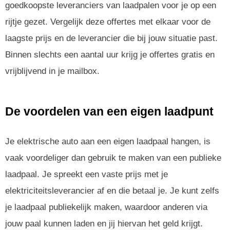
goedkoopste leveranciers van laadpalen voor je op een
rijtje gezet. Vergelijk deze offertes met elkaar voor de
laagste prijs en de leverancier die bij jouw situatie past.
Binnen slechts een aantal uur krijg je offertes gratis en
vrijblijvend in je mailbox.
De voordelen van een eigen laadpunt
Je elektrische auto aan een eigen laadpaal hangen, is
vaak voordeliger dan gebruik te maken van een publieke
laadpaal. Je spreekt een vaste prijs met je
elektriciteitsleverancier af en die betaal je. Je kunt zelfs
je laadpaal publiekelijk maken, waardoor anderen via
jouw paal kunnen laden en jij hiervan het geld krijgt.