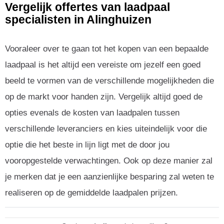
Vergelijk offertes van laadpaal
specialisten in Alinghuizen
Vooraleer over te gaan tot het kopen van een bepaalde
laadpaal is het altijd een vereiste om jezelf een goed
beeld te vormen van de verschillende mogelijkheden die
op de markt voor handen zijn. Vergelijk altijd goed de
opties evenals de kosten van laadpalen tussen
verschillende leveranciers en kies uiteindelijk voor die
optie die het beste in lijn ligt met de door jou
vooropgestelde verwachtingen. Ook op deze manier zal
je merken dat je een aanzienlijke besparing zal weten te
realiseren op de gemiddelde laadpalen prijzen.