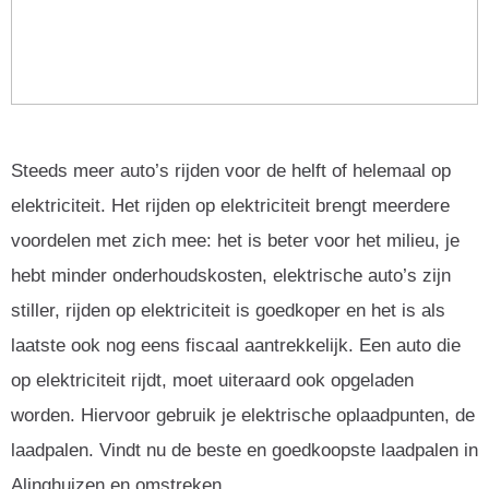
Steeds meer auto’s rijden voor de helft of helemaal op
elektriciteit. Het rijden op elektriciteit brengt meerdere
voordelen met zich mee: het is beter voor het milieu, je
hebt minder onderhoudskosten, elektrische auto’s zijn
stiller, rijden op elektriciteit is goedkoper en het is als
laatste ook nog eens fiscaal aantrekkelijk. Een auto die
op elektriciteit rijdt, moet uiteraard ook opgeladen
worden. Hiervoor gebruik je elektrische oplaadpunten, de
laadpalen. Vindt nu de beste en goedkoopste laadpalen in
Alinghuizen en omstreken.